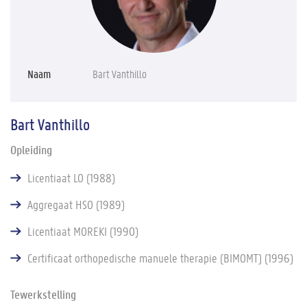
Naam
Bart Vanthillo
Bart Vanthillo
Opleiding
Licentiaat LO (1988)
Aggregaat HSO (1989)
Licentiaat MOREKI (1990)
Certificaat orthopedische manuele therapie (BIMOMT) (1996)
Tewerkstelling