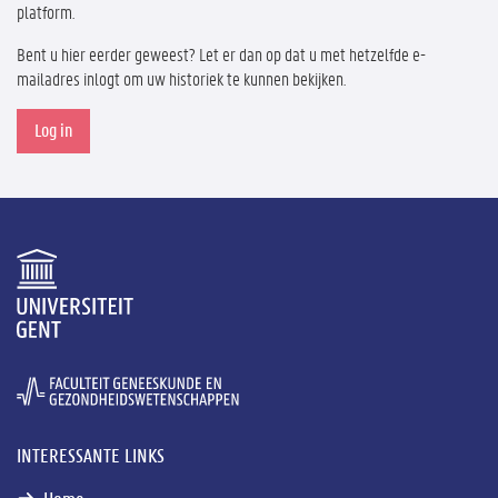
platform.
Bent u hier eerder geweest? Let er dan op dat u met hetzelfde e-
mailadres inlogt om uw historiek te kunnen bekijken.
Log in
INTERESSANTE LINKS