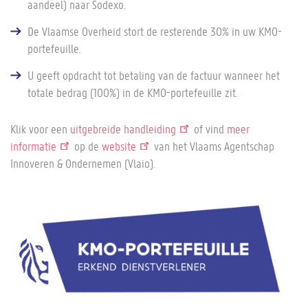
aandeel) naar Sodexo.
De Vlaamse Overheid stort de resterende 30% in uw KMO-
portefeuille.
U geeft opdracht tot betaling van de factuur wanneer het
totale bedrag (100%) in de KMO-portefeuille zit.
Klik voor een
uitgebreide handleiding
of vind
meer
informatie
op de
website
van het Vlaams Agentschap
Innoveren & Ondernemen (Vlaio).