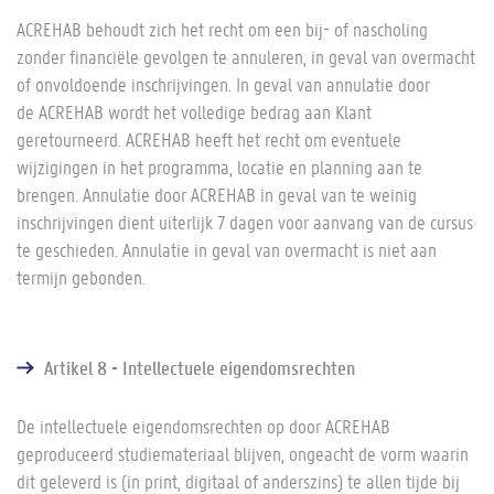
ACREHAB behoudt zich het recht om een bij- of nascholing
zonder financiële gevolgen te annuleren, in geval van overmacht
of onvoldoende inschrijvingen. In geval van annulatie door
de ACREHAB wordt het volledige bedrag aan Klant
geretourneerd. ACREHAB heeft het recht om eventuele
wijzigingen in het programma, locatie en planning aan te
brengen. Annulatie door ACREHAB in geval van te weinig
inschrijvingen dient uiterlijk 7 dagen voor aanvang van de cursus
te geschieden. Annulatie in geval van overmacht is niet aan
termijn gebonden.
Artikel 8 - Intellectuele eigendomsrechten
De intellectuele eigendomsrechten op door ACREHAB
geproduceerd studiemateriaal blijven, ongeacht de vorm waarin
dit geleverd is (in print, digitaal of anderszins) te allen tijde bij