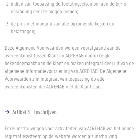
indien van toepassing de toelatingseisen om aan de bij- of
nascholing deel te mogen nemen;
de prijs met inbegrip van alle bijkomende kosten en
belastingen;
Deze Algemene Voorwaarden worden voorafgaand aan de
overeenkomst tussen Klant en ACREHAB nadrukkelijk
bekendgemaakt aan de Klant en maken integraal deel uit van de
algemene informatievoorziening van ACREHAB. De Algemene
Voorwaarden zijn integraal van toepassing op alle
overeenkomsten die ACREHAB met de Klant sluit.
Artikel 3 - Inschrijven
Enkel inschrijvingen voor activiteiten van ACREHAB via het online
registratiesysteem op de website worden als inschrijving