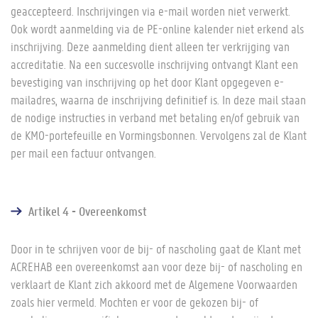
geaccepteerd. Inschrijvingen via e-mail worden niet verwerkt.
Ook wordt aanmelding via de PE-online kalender niet erkend als
inschrijving. Deze aanmelding dient alleen ter verkrijging van
accreditatie. Na een succesvolle inschrijving ontvangt Klant een
bevestiging van inschrijving op het door Klant opgegeven e-
mailadres, waarna de inschrijving definitief is. In deze mail staan
de nodige instructies in verband met betaling en/of gebruik van
de KMO-portefeuille en Vormingsbonnen. Vervolgens zal de Klant
per mail een factuur ontvangen.
Artikel 4 - Overeenkomst
Door in te schrijven voor de bij- of nascholing gaat de Klant met
ACREHAB een overeenkomst aan voor deze bij- of nascholing en
verklaart de Klant zich akkoord met de Algemene Voorwaarden
zoals hier vermeld. Mochten er voor de gekozen bij- of