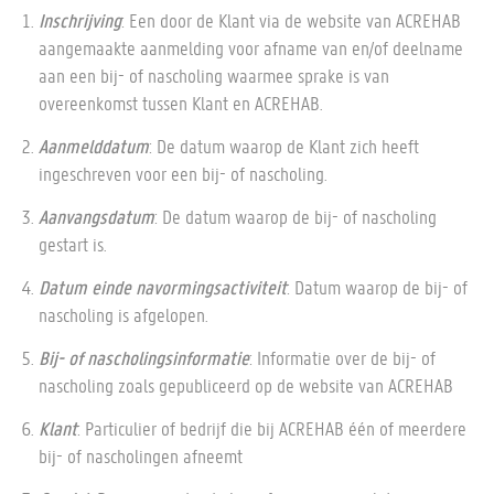
Inschrijving
: Een door de Klant via de website van ACREHAB
aangemaakte aanmelding voor afname van en/of deelname
aan een bij- of nascholing waarmee sprake is van
overeenkomst tussen Klant en ACREHAB.
Aanmelddatum
: De datum waarop de Klant zich heeft
ingeschreven voor een bij- of nascholing.
Aanvangsdatum
: De datum waarop de bij- of nascholing
gestart is.
Datum einde navormingsactiviteit
: Datum waarop de bij- of
nascholing is afgelopen.
Bij- of nascholingsinformatie
: Informatie over de bij- of
nascholing zoals gepubliceerd op de website van ACREHAB
Klant
: Particulier of bedrijf die bij ACREHAB één of meerdere
bij- of nascholingen afneemt