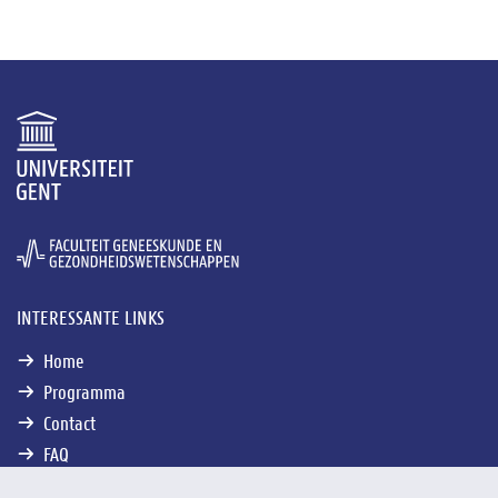
INTERESSANTE LINKS
Home
Programma
Contact
FAQ
KMO-Portefeuille