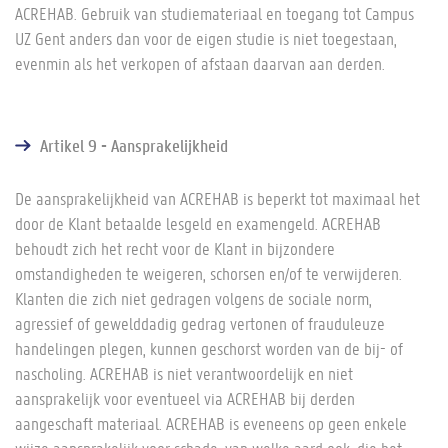
ACREHAB. Gebruik van studiemateriaal en toegang tot Campus
UZ Gent anders dan voor de eigen studie is niet toegestaan,
evenmin als het verkopen of afstaan daarvan aan derden.
Artikel 9 - Aansprakelijkheid
De aansprakelijkheid van ACREHAB is beperkt tot maximaal het
door de Klant betaalde lesgeld en examengeld. ACREHAB
behoudt zich het recht voor de Klant in bijzondere
omstandigheden te weigeren, schorsen en/of te verwijderen.
Klanten die zich niet gedragen volgens de sociale norm,
agressief of gewelddadig gedrag vertonen of frauduleuze
handelingen plegen, kunnen geschorst worden van de bij- of
nascholing. ACREHAB is niet verantwoordelijk en niet
aansprakelijk voor eventueel via ACREHAB bij derden
aangeschaft materiaal. ACREHAB is eveneens op geen enkele