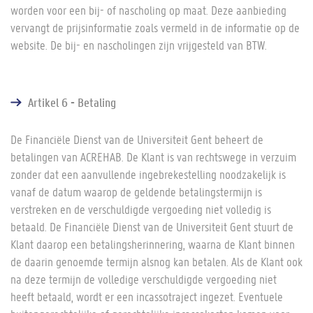
worden voor een bij- of nascholing op maat. Deze aanbieding
vervangt de prijsinformatie zoals vermeld in de informatie op de
website. De bij- en nascholingen zijn vrijgesteld van BTW.
Artikel 6 - Betaling
De Financiële Dienst van de Universiteit Gent beheert de
betalingen van ACREHAB. De Klant is van rechtswege in verzuim
zonder dat een aanvullende ingebrekestelling noodzakelijk is
vanaf de datum waarop de geldende betalingstermijn is
verstreken en de verschuldigde vergoeding niet volledig is
betaald. De Financiële Dienst van de Universiteit Gent stuurt de
Klant daarop een betalingsherinnering, waarna de Klant binnen
de daarin genoemde termijn alsnog kan betalen. Als de Klant ook
na deze termijn de volledige verschuldigde vergoeding niet
heeft betaald, wordt er een incassotraject ingezet. Eventuele