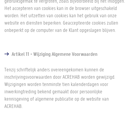
gebruiksgemak te vergroten, zoals bijvoorbeeld bij het inloggen.
Het accepteren van cookies kan in de browser uitgeschakeld
worden. Het uitzetten van cookies kan het gebruik van onze
website en diensten beperken. Geaccepteerde cookies zullen
onbeperkt op de computer van de Klant opgeslagen blijven.
Artikel 11 - Wijziging Algemene Voorwaarden
Tenzij schriftelijk anders overeengekomen kunnen de
inschrijvingsvoorwaarden door ACREHAB worden gewijzigd.
Wijzigingen worden tenminste tien kalenderdagen voor
inwerkingtreding bekend gemaakt door persoonlijke
kennisgeving of algemene publicatie op de website van
ACREHAB.