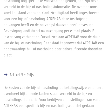
nascholing nog specifieke voorwaarden gelden, dan zijn deze
vermeld in de bij- of nascholingsinformatie. De overeenkomst
komt tot stand zodra de Klant zich digitaal heeft ingeschreven
voor een bij- of nascholing, ACREHAB deze inschrijving
ontvangen heeft en de ontvangst daarvan heeft bevestigd.
Bevestiging vindt direct na inschrijving per e-mail plaats. Bij
inschrijving verbindt de Cursist zich aan ACREHAB voor de duur
van de bij- of nascholing. Daar staat tegenover dat ACREHAB een
hoogwaardige bij- of nascholing door gekwalificeerde docenten
biedt.
Artikel 5 - Prijs
De kosten van de bij- of nascholing, de betalingswijze en andere
eventueel bijkomende kosten staan vermeld in de bij- en
nascholingsinformatie. Voor bedrijven en instellingen kan vanuit
ACREHAB een specifiek bij- en nascholingsvoorstel gedaan